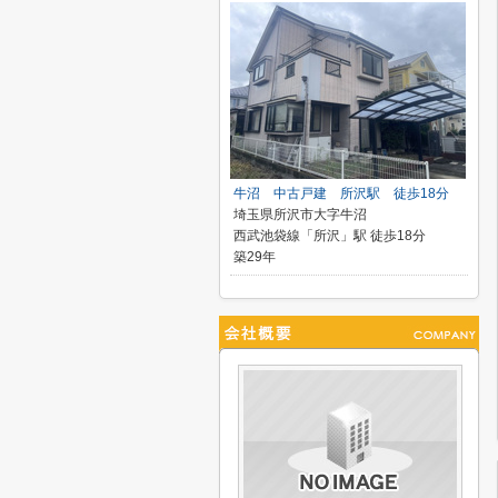
牛沼 中古戸建 所沢駅 徒歩18分
埼玉県所沢市大字牛沼
西武池袋線「所沢」駅 徒歩18分
築29年