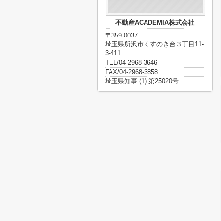
不動産ACADEMIA株式会社
〒359-0037
埼玉県所沢市くすのき台３丁目11-
3-411
TEL/04-2968-3646
FAX/04-2968-3858
埼玉県知事 (1) 第25020号