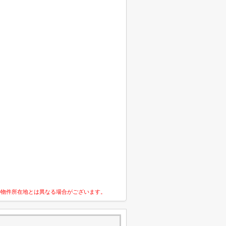
の物件所在地とは異なる場合がございます。