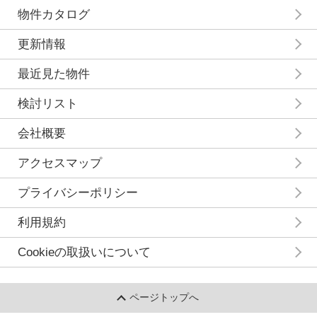
物件カタログ
更新情報
最近見た物件
検討リスト
会社概要
アクセスマップ
プライバシーポリシー
利用規約
Cookieの取扱いについて
ページトップへ