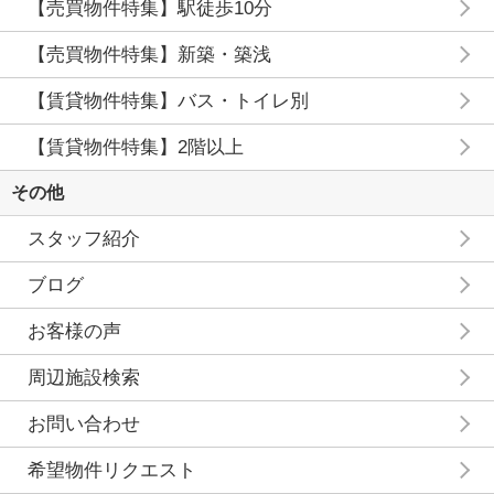
【売買物件特集】駅徒歩10分
【売買物件特集】新築・築浅
【賃貸物件特集】バス・トイレ別
【賃貸物件特集】2階以上
その他
スタッフ紹介
ブログ
お客様の声
周辺施設検索
お問い合わせ
希望物件リクエスト