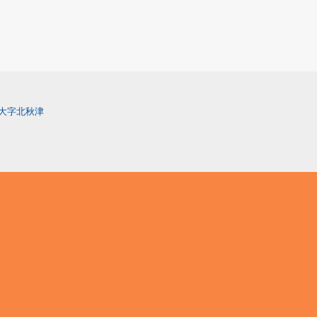
大字北秋津